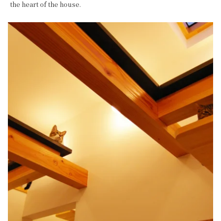
the heart of the house.